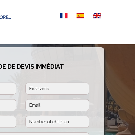
RE...
E DE DEVIS IMMÉDIAT