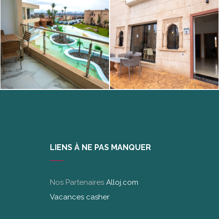
LIENS À NE PAS MANQUER
Nos Partenaires
Alloj.com
Vacances casher