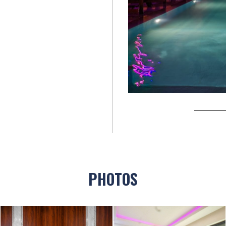
PHOTOS