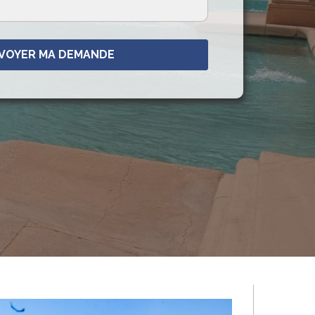
VOYER MA DEMANDE