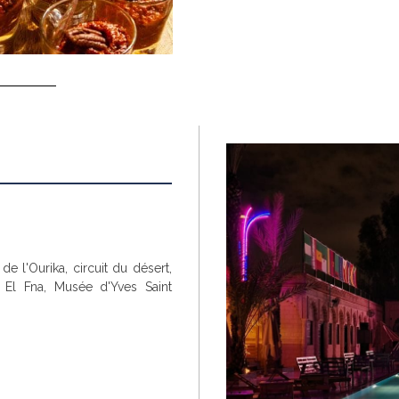
e l'Ourika, circuit du désert,
 El Fna, Musée d'Yves Saint