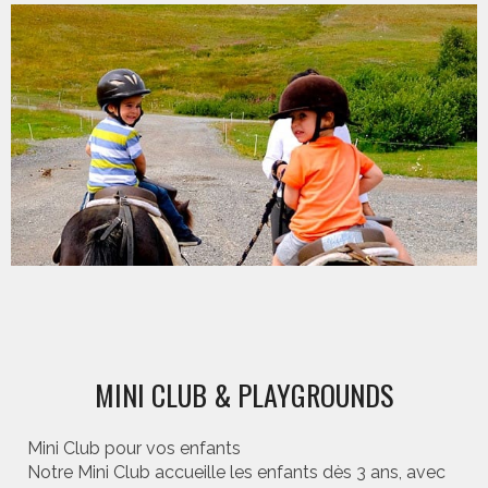
MINI CLUB & PLAYGROUNDS
Mini Club pour vos enfants
Notre Mini Club accueille les enfants dès 3 ans, avec