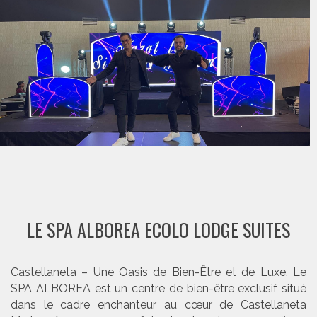
LE SPA ALBOREA ECOLO LODGE SUITES
Castellaneta – Une Oasis de Bien-Être et de Luxe. Le
SPA ALBOREA est un centre de bien-être exclusif situé
dans le cadre enchanteur au cœur de Castellaneta