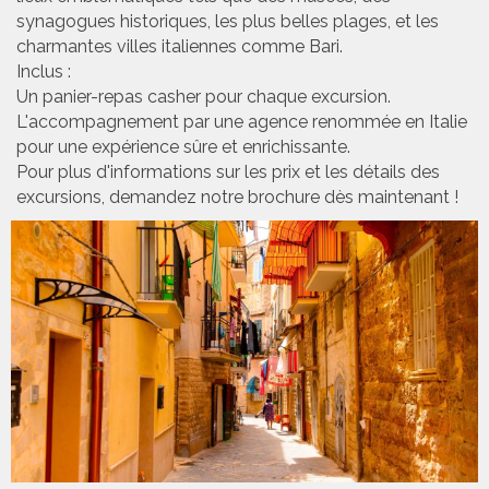
synagogues historiques, les plus belles plages, et les
charmantes villes italiennes comme Bari.
Inclus :
Un panier-repas casher pour chaque excursion.
L'accompagnement par une agence renommée en Italie
pour une expérience sûre et enrichissante.
Pour plus d'informations sur les prix et les détails des
excursions, demandez notre brochure dès maintenant !