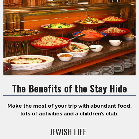
The Benefits of the Stay Hide
Make the most of your trip with abundant food,
lots of activities and a children’s club.
JEWISH LIFE