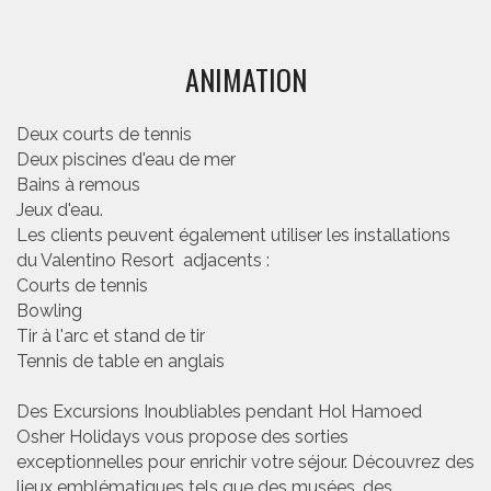
ANIMATION
Deux courts de tennis
Deux piscines d'eau de mer
Bains à remous
Jeux d'eau.
Les clients peuvent également utiliser les installations
du Valentino Resort adjacents :
Courts de tennis
Bowling
Tir à l'arc et stand de tir
Tennis de table en anglais
Des Excursions Inoubliables pendant Hol Hamoed
Osher Holidays vous propose des sorties
exceptionnelles pour enrichir votre séjour. Découvrez des
lieux emblématiques tels que des musées, des