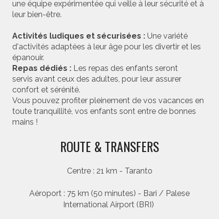
une équipe expérimentée qui veille à leur sécurité et à
leur bien-être.
Activités ludiques et sécurisées :
Une variété
d'activités adaptées à leur âge pour les divertir et les
épanouir.
Repas dédiés :
Les repas des enfants seront
servis avant ceux des adultes, pour leur assurer
confort et sérénité.
Vous pouvez profiter pleinement de vos vacances en
toute tranquillité, vos enfants sont entre de bonnes
mains !
ROUTE & TRANSFERS
Centre : 21 km - Taranto
Aéroport : 75 km (50 minutes) - Bari / Palese
International Airport (BRI)