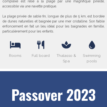
complexe est relié à la plage par une magnifique pinède,
accessible via une navette pratique.
La plage privée de sable fin, longue de plus de 5 km, est bordée
de dunes naturelles et baignée par une mer cristalline. Son faible
enfoncement en fait un lieu idéal pour les baignades en famille,
particulièrement pour les enfants.
Rooms
Full board
Thalasso &
Swimming
Spa
pools
Passover 2023