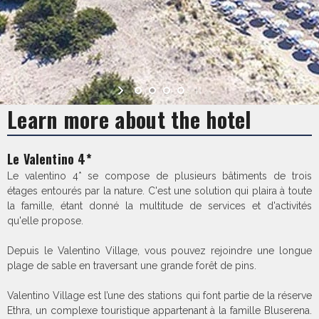
Learn more about the hotel
Le Valentino 4*
Le valentino 4* se compose de plusieurs bâtiments de trois
étages entourés par la nature. C'est une solution qui plaira à toute
la famille, étant donné la multitude de services et d'activités
qu'elle propose.
Depuis le Valentino Village, vous pouvez rejoindre une longue
plage de sable en traversant une grande forêt de pins.
Valentino Village est l’une des stations qui font partie de la réserve
Ethra, un complexe touristique appartenant à la famille Bluserena.