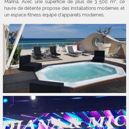
Marina. Avec une superficie de plus de 3 500 m², ce
havre de détente propose des installations modernes et
un espace fitness équipé d'appareils modernes.