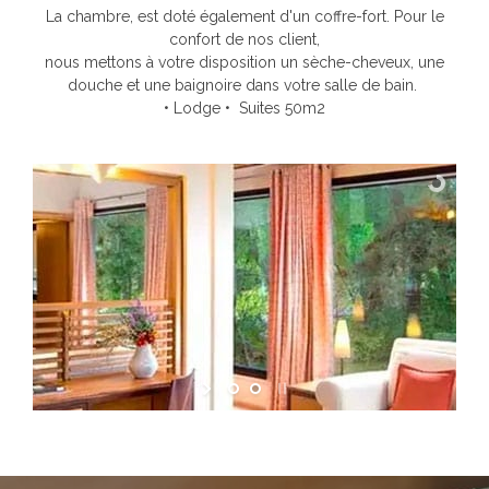
La chambre, est doté également d'un coffre-fort. Pour le
confort de nos client,
nous mettons à votre disposition un sèche-cheveux, une
douche et une baignoire dans votre salle de bain.
•
•
Lodge
Suites 50m2