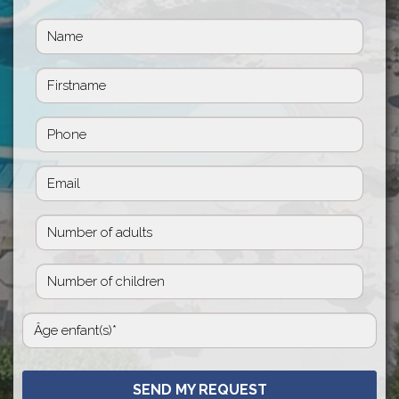
SEND MY REQUEST