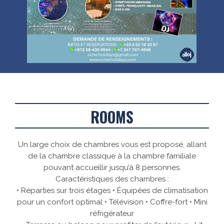
ROOMS
Un large choix de chambres vous est proposé, allant
de la chambre classique à la chambre familiale
pouvant accueillir jusqu’à 8 personnes.
Caractéristiques des chambres :
•
Réparties sur trois étages
•
Équipées de climatisation
pour un confort optimal
•
Télévision
•
Coffre-fort
•
Mini
réfrigérateur