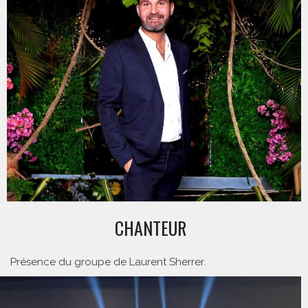
CHANTEUR
Présence du groupe de Laurent Sherrer.