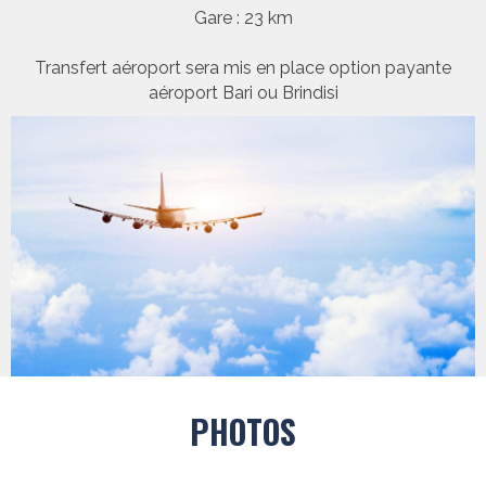
Gare : 23 km
Transfert aéroport sera mis en place option payante
aéroport Bari ou Brindisi
PHOTOS