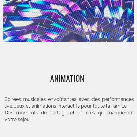
ANIMATION
Soirées musicales envoûtantes avec des performances
live. Jeux et animations interactifs pour toute la famille.
Des moments de partage et de rires qui marqueront
votre séjour.